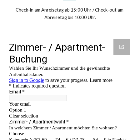
Check-in am Anreisetag ab 15:00 Uhr / Check-out am 
Abreisetag bis 10:00 Uhr.